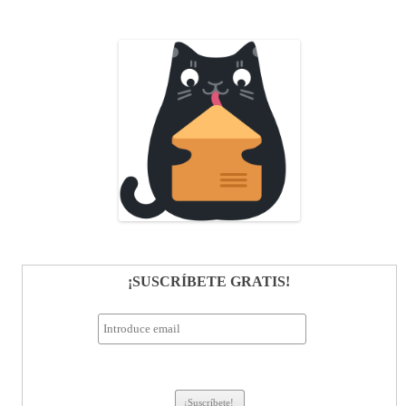
¡SUSCRÍBETE GRATIS!