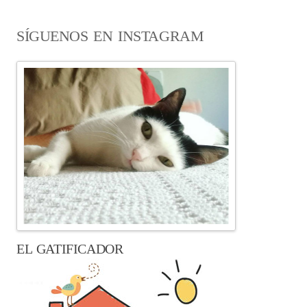
SÍGUENOS EN INSTAGRAM
EL GATIFICADOR