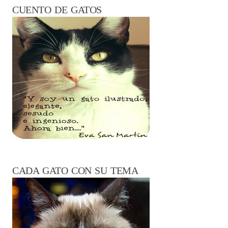
CUENTO DE GATOS
CADA GATO CON SU TEMA