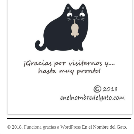
Funciona gracias a WordPress