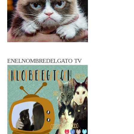
ENELNOMBREDELGATO TV