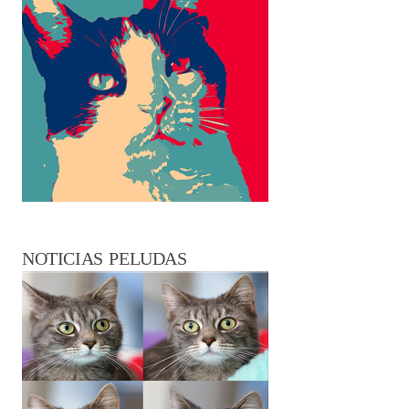
NOTICIAS PELUDAS