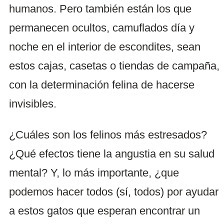
humanos. Pero también están los que
permanecen ocultos, camuflados día y
noche en el interior de escondites, sean
estos cajas, casetas o tiendas de campaña,
con la determinación felina de hacerse
invisibles.
¿Cuáles son los felinos más estresados?
¿Qué efectos tiene la angustia en su salud
mental? Y, lo más importante, ¿que
podemos hacer todos (sí, todos) por ayudar
a estos gatos que esperan encontrar un