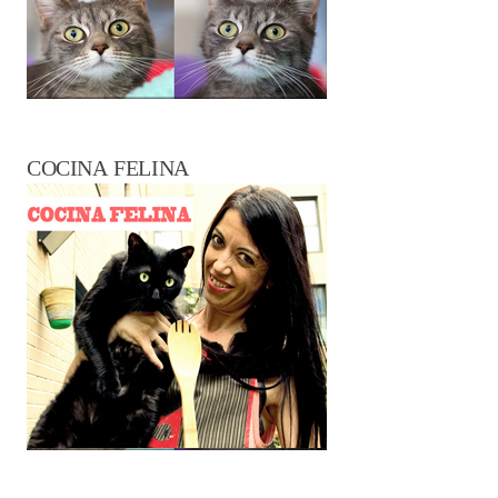
COCINA FELINA