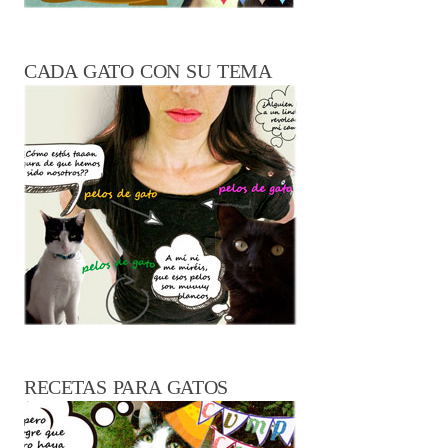
CADA GATO CON SU TEMA
RECETAS PARA GATOS