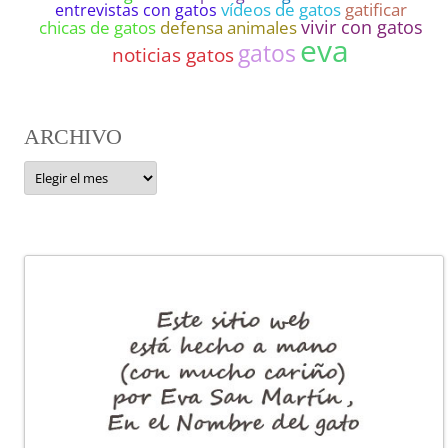
entrevistas con gatos
vídeos de gatos
gatificar
vivir con gatos
chicas de gatos
defensa animales
eva
gatos
noticias gatos
ARCHIVO
ARCHIVO