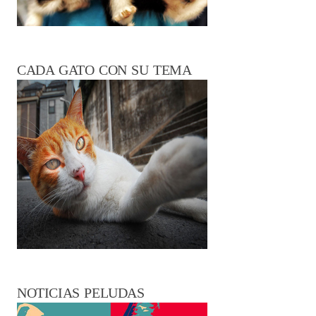
CADA GATO CON SU TEMA
NOTICIAS PELUDAS