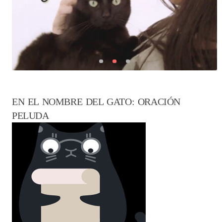
EN EL NOMBRE DEL GATO: ORACIÓN
PELUDA