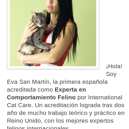
¡Hola!
Soy
Eva San Martín, la primera española
acreditada como
Experta en
Comportamiento Felino
por International
Cat Care. Un acreditación lograda tras dos
año de mucho trabajo teórico y práctico en
Reino Unido, con los mejores expertos
felinos internacionales.