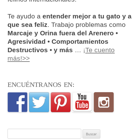
Te ayudo a
entender mejor a tu gato y a
que sea feliz
. Trabajo problemas como
Marcaje y Orina fuera del Arenero •
Agresividad • Comportamientos
Destructivos • y más
…
¡Te cuento
más!>>
ENCUÉNTRANOS EN:
Buscar: