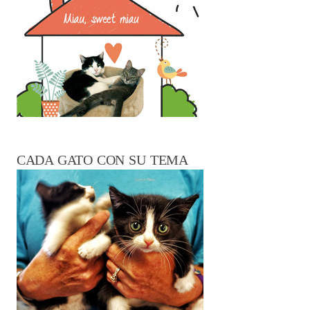
CADA GATO CON SU TEMA