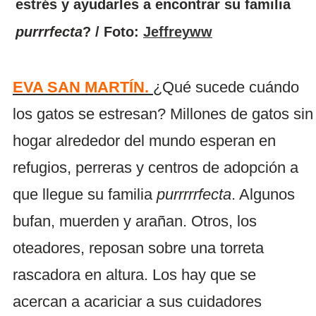
estrés y ayudarles a encontrar su familia
purrrfecta
? / Foto:
Jeffreyww
EVA SAN MARTÍN.
¿Qué sucede cuándo
los gatos se estresan? Millones de gatos sin
hogar alrededor del mundo esperan en
refugios, perreras y centros de adopción a
que llegue su familia
purrrrrfecta
. Algunos
bufan, muerden y arañan. Otros, los
oteadores, reposan sobre una torreta
rascadora en altura. Los hay que se
acercan a acariciar a sus cuidadores