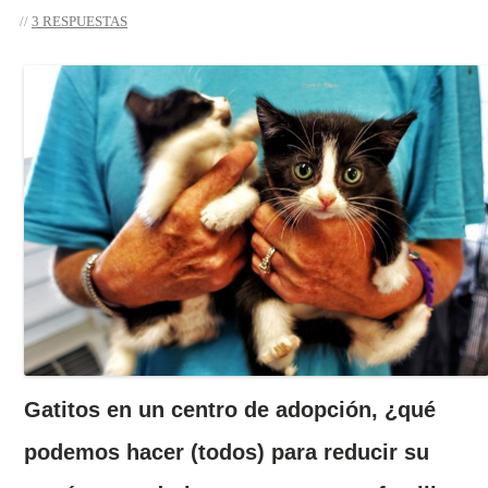
3 RESPUESTAS
Gatitos en un centro de adopción, ¿qué
podemos hacer (todos) para reducir su