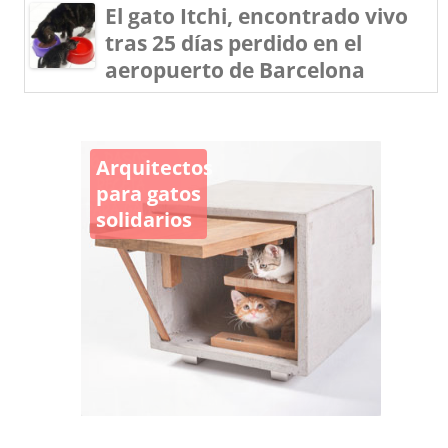
El gato Itchi, encontrado vivo
tras 25 días perdido en el
aeropuerto de Barcelona
Arquitectos
para gatos
solidarios