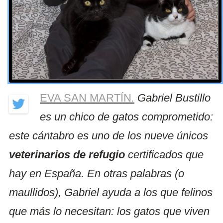
EVA SAN MARTÍN
.
Gabriel Bustillo
es un chico de gatos comprometido:
este cántabro es uno de los nueve únicos
veterinarios de refugio
certificados que
hay en España. En otras palabras (o
maullidos), Gabriel ayuda a los que felinos
que más lo necesitan: los gatos que viven