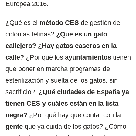
Europea 2016.
¿Qué es el
método CES
de gestión de
colonias felinas?
¿Qué es un gato
callejero? ¿Hay gatos caseros en la
calle?
¿Por qué los
ayuntamientos
tienen
que poner en marcha programas de
esterilización y suelta de los gatos, sin
sacrificio?
¿Qué ciudades de España ya
tienen CES y cuáles están en la lista
negra?
¿Por qué hay que contar con la
gente
que ya cuida de los gatos? ¿Cómo