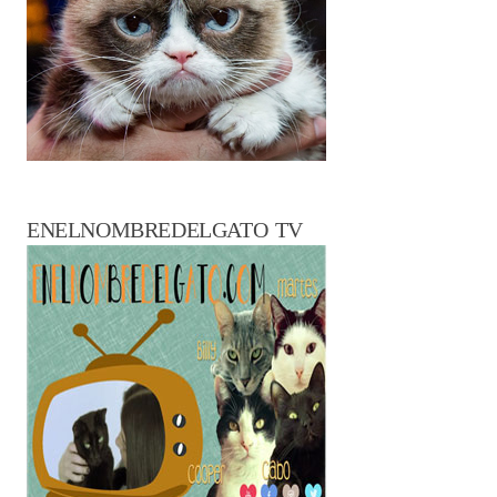
ENELNOMBREDELGATO TV