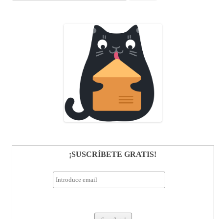
¡SUSCRÍBETE GRATIS!