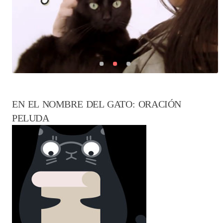
EN EL NOMBRE DEL GATO: ORACIÓN
PELUDA