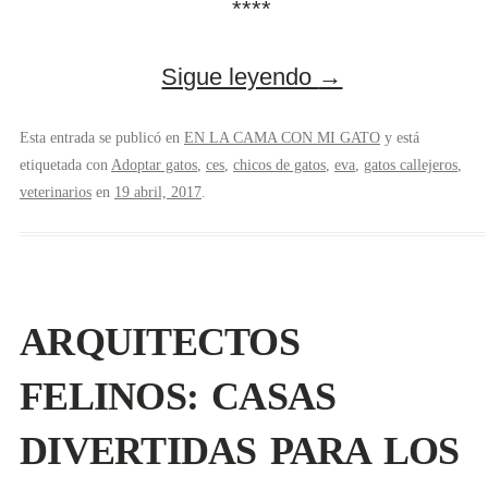
****
Sigue leyendo
→
Esta entrada se publicó en
EN LA CAMA CON MI GATO
y está
etiquetada con
Adoptar gatos
,
ces
,
chicos de gatos
,
eva
,
gatos callejeros
,
veterinarios
en
19 abril, 2017
.
ARQUITECTOS
FELINOS: CASAS
DIVERTIDAS PARA LOS