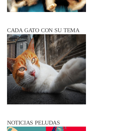
CADA GATO CON SU TEMA
NOTICIAS PELUDAS