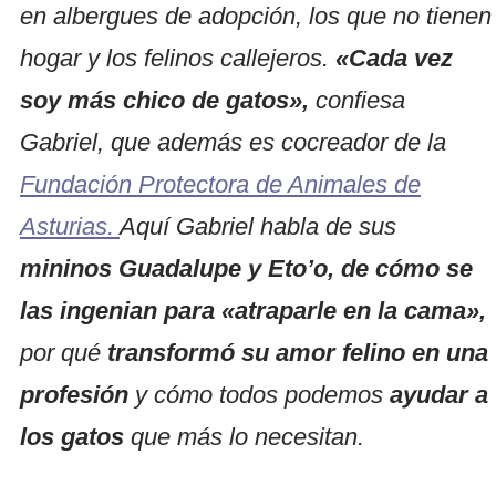
en albergues de adopción, los que no tienen
hogar y los felinos callejeros.
«Cada vez
soy más chico de gatos»,
confiesa
Gabriel, que además es cocreador de la
Fundación Protectora de Animales de
Asturias.
Aquí Gabriel habla de sus
mininos Guadalupe y Eto’o, de cómo se
las ingenian para «atraparle en la cama»,
por qué
transformó su amor felino en una
profesión
y cómo todos podemos
ayudar a
los gatos
que más lo necesitan.