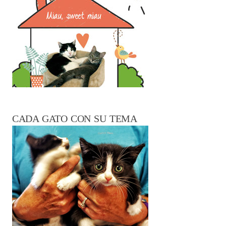
CADA GATO CON SU TEMA