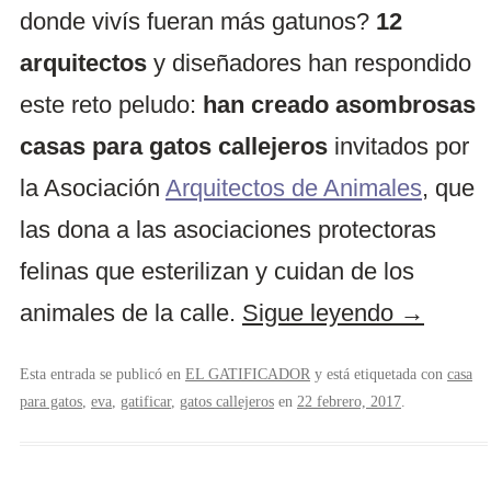
donde vivís fueran más gatunos?
12
arquitectos
y diseñadores han respondido
este reto peludo:
han creado asombrosas
casas para gatos callejeros
invitados por
la Asociación
Arquitectos de Animales
, que
las dona a las asociaciones protectoras
felinas que esterilizan y cuidan de los
animales de la calle.
Sigue leyendo
→
Esta entrada se publicó en
EL GATIFICADOR
y está etiquetada con
casa
para gatos
,
eva
,
gatificar
,
gatos callejeros
en
22 febrero, 2017
.