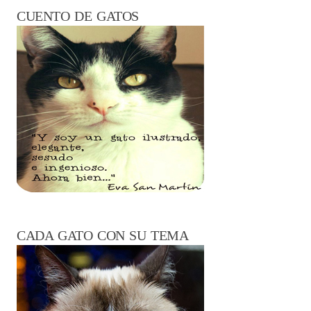
CUENTO DE GATOS
CADA GATO CON SU TEMA