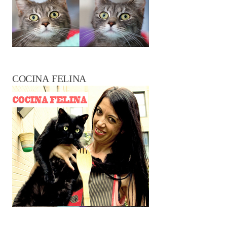
COCINA FELINA