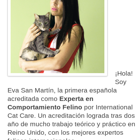
¡Hola!
Soy
Eva San Martín, la primera española
acreditada como
Experta en
Comportamiento Felino
por International
Cat Care. Un acreditación lograda tras dos
año de mucho trabajo teórico y práctico en
Reino Unido, con los mejores expertos