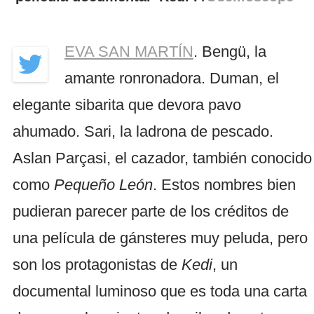
EVA SAN MARTÍN
. Bengü, la
amante ronronadora. Duman, el
elegante sibarita que devora pavo
ahumado. Sari, la ladrona de pescado.
Aslan Parçasi, el cazador, también conocido
como
Pequeño León
. Estos nombres bien
pudieran parecer parte de los créditos de
una película de gánsteres muy peluda, pero
son los protagonistas de
Kedi
, un
documental luminoso que es toda una carta