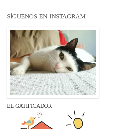
SÍGUENOS EN INSTAGRAM
EL GATIFICADOR