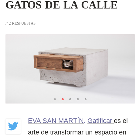
GATOS DE LA CALLE
2 RESPUESTAS
EVA SAN MARTÍN
.
Gatificar
es el
arte de transformar un espacio en