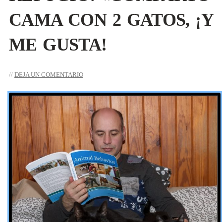
CAMA CON 2 GATOS, ¡Y
ME GUSTA!
DEJA UN COMENTARIO