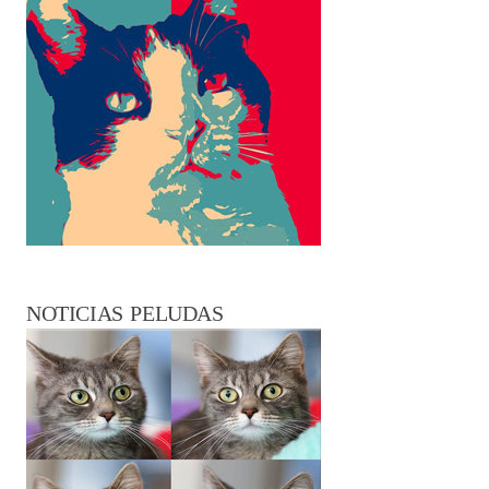
NOTICIAS PELUDAS