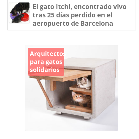
El gato Itchi, encontrado vivo
tras 25 días perdido en el
aeropuerto de Barcelona
Arquitectos
para gatos
solidarios