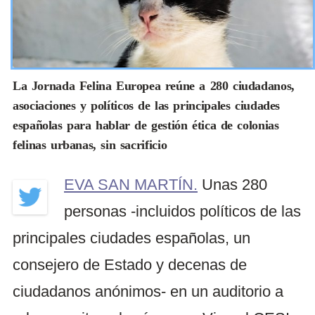
La Jornada Felina Europea reúne a 280 ciudadanos,
asociaciones y políticos de las principales ciudades
españolas para hablar de gestión ética de colonias
felinas urbanas, sin sacrificio
EVA SAN MARTÍN.
Unas 280
personas -incluidos políticos de las
principales ciudades españolas, un
consejero de Estado y decenas de
ciudadanos anónimos- en un auditorio a