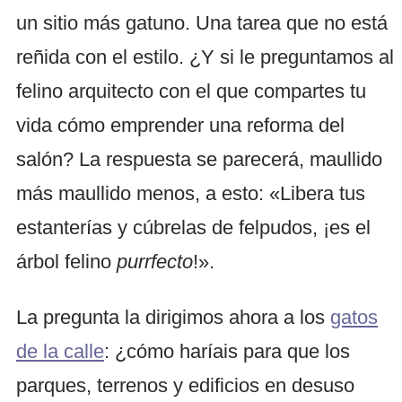
un sitio más gatuno. Una tarea que no está
reñida con el estilo. ¿Y si le preguntamos al
felino arquitecto con el que compartes tu
vida cómo emprender una reforma del
salón? La respuesta se parecerá, maullido
más maullido menos, a esto: «Libera tus
estanterías y cúbrelas de felpudos, ¡es el
árbol felino
purrfecto
!».
La pregunta la dirigimos ahora a los
gatos
de la calle
: ¿cómo haríais para que los
parques, terrenos y edificios en desuso