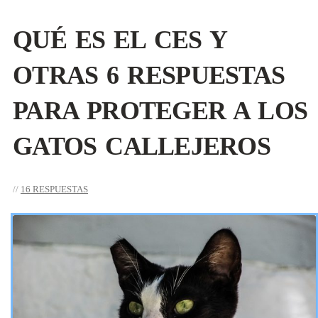
QUÉ ES EL CES Y
OTRAS 6 RESPUESTAS
PARA PROTEGER A LOS
GATOS CALLEJEROS
16 RESPUESTAS