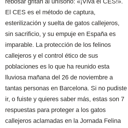
rebosar gritan al unísono: «¡Viva el CES!».
El CES es el método de captura,
esterilización y suelta de gatos callejeros,
sin sacrificio, y su empuje en España es
imparable. La protección de los felinos
callejeros y el control ético de sus
poblaciones es lo que ha reunido esta
lluviosa mañana del 26 de noviembre a
tantas personas en Barcelona. Si no pudiste
ir, o fuiste y quieres saber más, estas son 7
respuestas para proteger a los gatos
callejeros aclamadas en la Jornada Felina