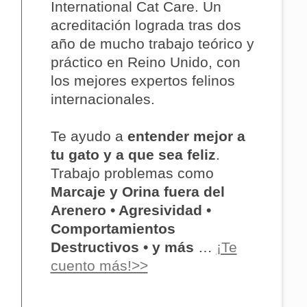
International Cat Care. Un
acreditación lograda tras dos
año de mucho trabajo teórico y
práctico en Reino Unido, con
los mejores expertos felinos
internacionales.
Te ayudo a
entender mejor a
tu gato y a que sea feliz
.
Trabajo problemas como
Marcaje y Orina fuera del
Arenero • Agresividad •
Comportamientos
Destructivos • y más
…
¡Te
cuento más!>>