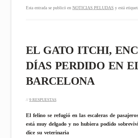
Esta entrada se publicó en
NOTICIAS PELUDAS
y está etique
EL GATO ITCHI, EN
DÍAS PERDIDO EN 
BARCELONA
9 RESPUESTAS
El felino se refugió en las escaleras de pasajero
está muy delgado y no hubiera podido sobreviv
dice su veterinaria