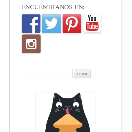
ENCUÉNTRANOS EN:
Buscar: