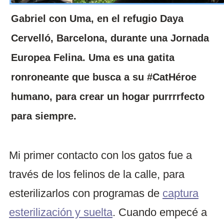
Gabriel con Uma, en el refugio Daya
Cervelló, Barcelona, durante una Jornada
Europea Felina. Uma es una gatita
ronroneante que busca a su #CatHéroe
humano, para crear un hogar purrrrfecto
para siempre.
Mi primer contacto con los gatos fue a
través de los felinos de la calle, para
esterilizarlos con programas de
captura
esterilización y suelta
. Cuando empecé a