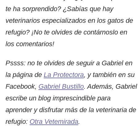
te ha sorprendido? ¿Sabías que hay
veterinarios especializados en los gatos de
refugio? ¡No te olvides de contárnoslo en
los comentarios!
Pssss: no te olvides de seguir a Gabriel en
la página de
La Protectora
, y también en su
Facebook,
Gabriel Bustillo
. Además, Gabriel
escribe un blog imprescindible para
aprender y disfrutar más de la veterinaria de
refugio:
Otra Vetemirada
.