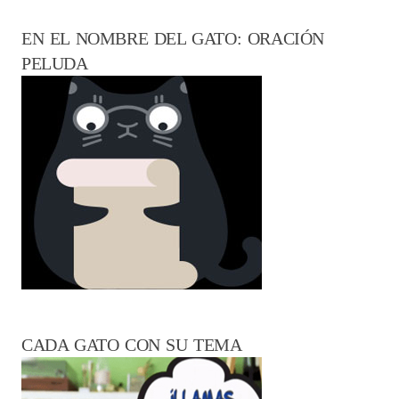
EN EL NOMBRE DEL GATO: ORACIÓN
PELUDA
CADA GATO CON SU TEMA