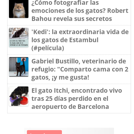
¿Cómo fotografiar las
emociones de los gatos? Robert
Bahou revela sus secretos
'Kedi': la extraordinaria vida de
los gatos de Estambul
(#película)
Gabriel Bustillo, veterinario de
refugio: "Comparto cama con 2
gatos, ¡y me gusta!
El gato Itchi, encontrado vivo
tras 25 días perdido en el
aeropuerto de Barcelona