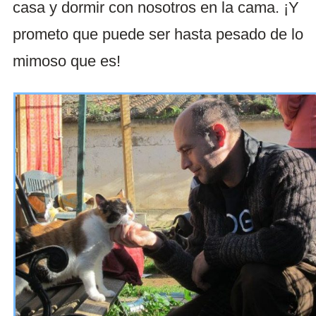
casa y dormir con nosotros en la cama. ¡Y
prometo que puede ser hasta pesado de lo
mimoso que es!