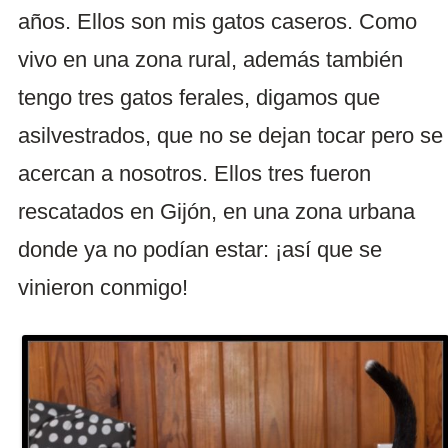
años. Ellos son mis gatos caseros. Como
vivo en una zona rural, además también
tengo tres gatos ferales, digamos que
asilvestrados, que no se dejan tocar pero se
acercan a nosotros. Ellos tres fueron
rescatados en Gijón, en una zona urbana
donde ya no podían estar: ¡así que se
vinieron conmigo!