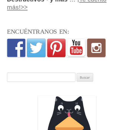
más!>>
ENCUÉNTRANOS EN:
Buscar: