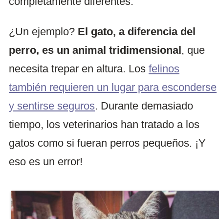
completamente diferentes.
¿Un ejemplo?
El gato, a diferencia del
perro, es un animal tridimensional
, que
necesita trepar en altura. Los
felinos
también requieren un lugar para esconderse
y sentirse seguros
. Durante demasiado
tiempo, los veterinarios han tratado a los
gatos como si fueran perros pequeños. ¡Y
eso es un error!