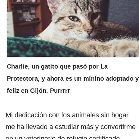
Charlie, un gatito que pasó por La
Protectora, y ahora es un minino adoptado y
feliz en Gijón. Purrrrr
Mi dedicación con los animales sin hogar
me ha llevado a estudiar más y convertirme
en un veterinario de refugio certificado,