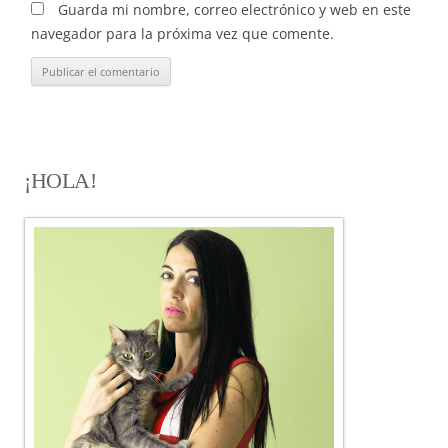
Guarda mi nombre, correo electrónico y web en este
navegador para la próxima vez que comente.
¡HOLA!