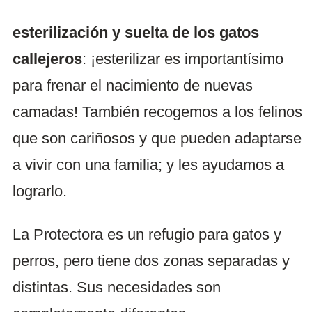
esterilización y suelta de los gatos
callejeros
: ¡esterilizar es importantísimo
para frenar el nacimiento de nuevas
camadas! También recogemos a los felinos
que son cariñosos y que pueden adaptarse
a vivir con una familia; y les ayudamos a
lograrlo.
La Protectora es un refugio para gatos y
perros, pero tiene dos zonas separadas y
distintas. Sus necesidades son