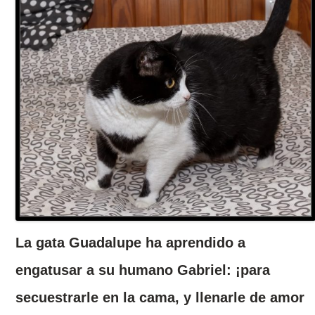
La gata Guadalupe ha aprendido a
engatusar a su humano Gabriel: ¡para
secuestrarle en la cama, y llenarle de amor