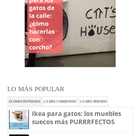
gatos de
la calle:
¿cómo
hacerlas
con
corcho?
LO MÁS POPULAR
ÚLTIMAS ENTRADAS
LO MÁS COMENTADO
LO MÁS VISITADO
Ikea para gatos: los muebles
suecos más PURRRFECTOS