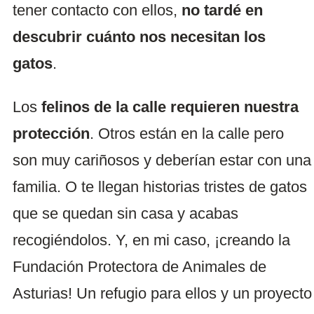
tener contacto con ellos,
no tardé en
descubrir cuánto nos necesitan los
gatos
.
Los
felinos de la calle requieren nuestra
protección
. Otros están en la calle pero
son muy cariñosos y deberían estar con una
familia. O te llegan historias tristes de gatos
que se quedan sin casa y acabas
recogiéndolos. Y, en mi caso, ¡creando la
Fundación Protectora de Animales de
Asturias! Un refugio para ellos y un proyecto