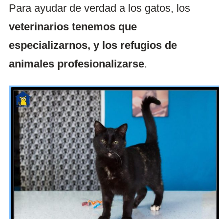
Para ayudar de verdad a los gatos, los
veterinarios tenemos que
especializarnos, y los refugios de
animales profesionalizarse
.