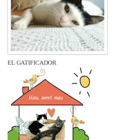
EL GATIFICADOR