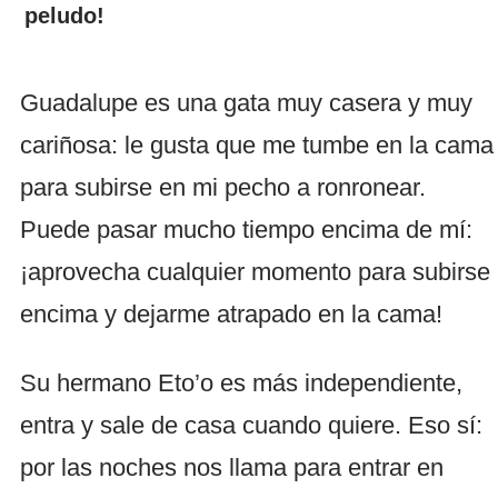
peludo!
Guadalupe es una gata muy casera y muy
cariñosa: le gusta que me tumbe en la cama
para subirse en mi pecho a ronronear.
Puede pasar mucho tiempo encima de mí:
¡aprovecha cualquier momento para subirse
encima y dejarme atrapado en la cama!
Su hermano Eto’o es más independiente,
entra y sale de casa cuando quiere. Eso sí:
por las noches nos llama para entrar en