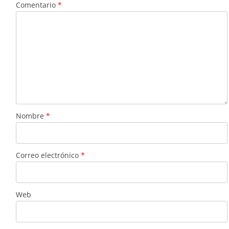
Comentario
*
Nombre
*
Correo electrónico
*
Web