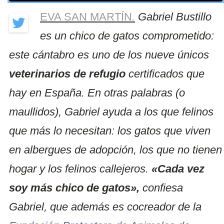
EVA SAN MARTÍN
.
Gabriel Bustillo
es un chico de gatos comprometido:
este cántabro es uno de los nueve únicos
veterinarios de refugio
certificados que
hay en España. En otras palabras (o
maullidos), Gabriel ayuda a los que felinos
que más lo necesitan: los gatos que viven
en albergues de adopción, los que no tienen
hogar y los felinos callejeros.
«Cada vez
soy más chico de gatos»,
confiesa
Gabriel, que además es cocreador de la