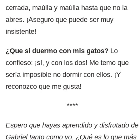
cerrada, maúlla y maúlla hasta que no la
abres. ¡Aseguro que puede ser muy
insistente!
¿Que si duermo con mis gatos?
Lo
confieso: ¡sí, y con los dos! Me temo que
sería imposible no dormir con ellos. ¡Y
reconozco que me gusta!
****
Espero que hayas aprendido y disfrutado de
Gabriel tanto como yo. ¿Qué es lo que más