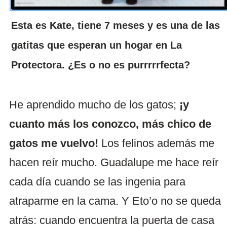
Esta es Kate, tiene 7 meses y es una de las
gatitas que esperan un hogar en La
Protectora. ¿Es o no es purrrrrfecta?
He aprendido mucho de los gatos;
¡y
cuanto más los conozco, más chico de
gatos me vuelvo!
Los felinos además me
hacen reír mucho. Guadalupe me hace reír
cada día cuando se las ingenia para
atraparme en la cama. Y Eto’o no se queda
atrás: cuando encuentra la puerta de casa