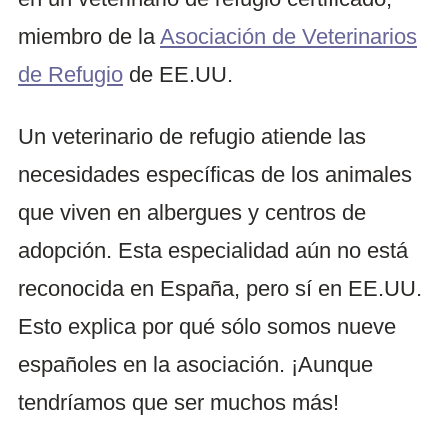
miembro de la
Asociación de Veterinarios
de Refugio
de EE.UU.
Un veterinario de refugio atiende las
necesidades específicas de los animales
que viven en albergues y centros de
adopción. Esta especialidad aún no está
reconocida en España, pero sí en EE.UU.
Esto explica por qué sólo somos nueve
españoles en la asociación. ¡Aunque
tendríamos que ser muchos más!