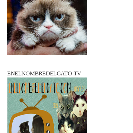
ENELNOMBREDELGATO TV