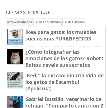
LO MÁS POPULAR
ÚLTIMAS ENTRADAS
LO MÁS COMENTADO
LO MÁS VISITADO
Ikea para gatos: los muebles
suecos más PURRRFECTOS
¿Cómo fotografiar las
emociones de los gatos? Robert
Bahou revela sus secretos
'Kedi': la extraordinaria vida de
los gatos de Estambul
(#película)
Gabriel Bustillo, veterinario de
refugio: "Comparto cama con 2