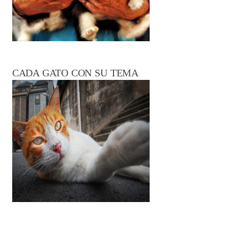
CADA GATO CON SU TEMA