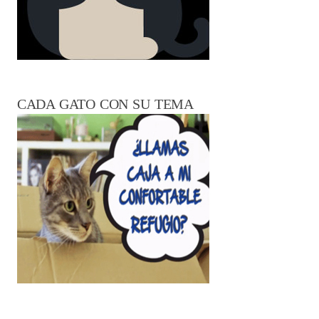
CADA GATO CON SU TEMA