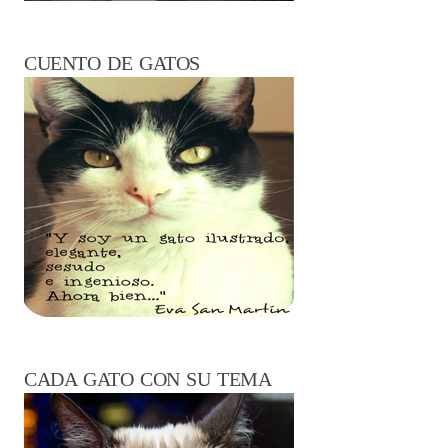
CUENTO DE GATOS
CADA GATO CON SU TEMA