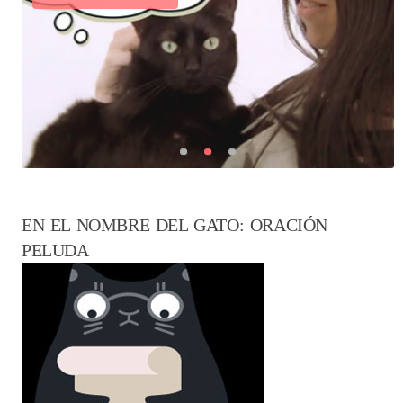
EN EL NOMBRE DEL GATO: ORACIÓN
PELUDA