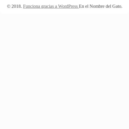
Funciona gracias a WordPress