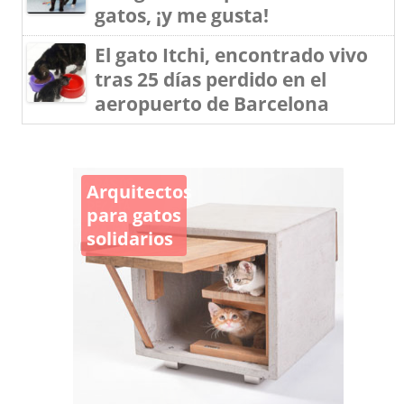
gatos, ¡y me gusta!
El gato Itchi, encontrado vivo
tras 25 días perdido en el
aeropuerto de Barcelona
Arquitectos
para gatos
solidarios