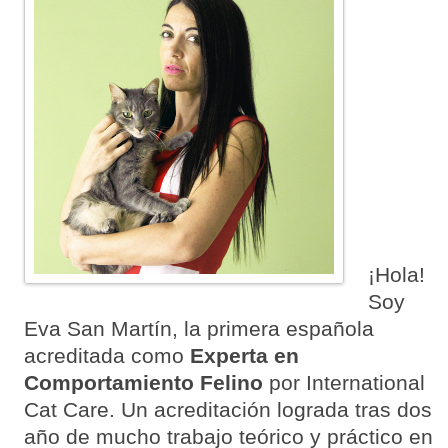
¡Hola!
Soy
Eva San Martín, la primera española
acreditada como
Experta en
Comportamiento Felino
por International
Cat Care. Un acreditación lograda tras dos
año de mucho trabajo teórico y práctico en