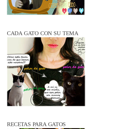
CADA GATO CON SU TEMA
RECETAS PARA GATOS