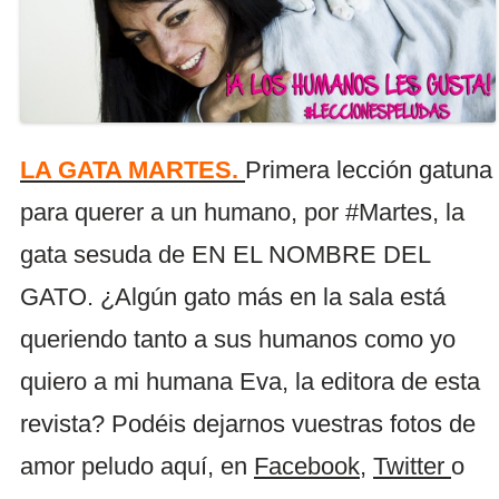
LA GATA MARTES.
Primera lección gatuna
para querer a un humano, por #Martes, la
gata sesuda de EN EL NOMBRE DEL
GATO. ¿Algún gato más en la sala está
queriendo tanto a sus humanos como yo
quiero a mi humana Eva, la editora de esta
revista? Podéis dejarnos vuestras fotos de
amor peludo aquí, en
Facebook
,
Twitter
o