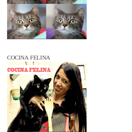
COCINA FELINA