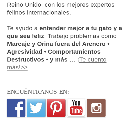
Reino Unido, con los mejores expertos
felinos internacionales.
Te ayudo a
entender mejor a tu gato y a
que sea feliz
. Trabajo problemas como
Marcaje y Orina fuera del Arenero •
Agresividad • Comportamientos
Destructivos • y más
…
¡Te cuento
más!>>
ENCUÉNTRANOS EN: