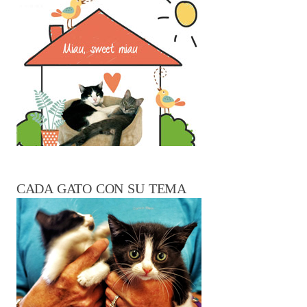
CADA GATO CON SU TEMA