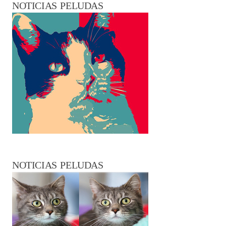
NOTICIAS PELUDAS
NOTICIAS PELUDAS