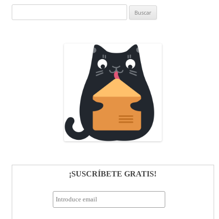
Buscar:
¡SUSCRÍBETE GRATIS!