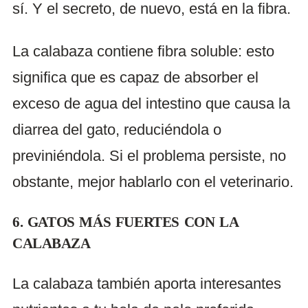
sí. Y el secreto, de nuevo, está en la fibra.
La calabaza contiene fibra soluble: esto
significa que es capaz de absorber el
exceso de agua del intestino que causa la
diarrea del gato, reduciéndola o
previniéndola. Si el problema persiste, no
obstante, mejor hablarlo con el veterinario.
6. GATOS MÁS FUERTES CON LA
CALABAZA
La calabaza también aporta interesantes