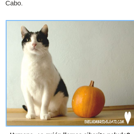
Cabo.