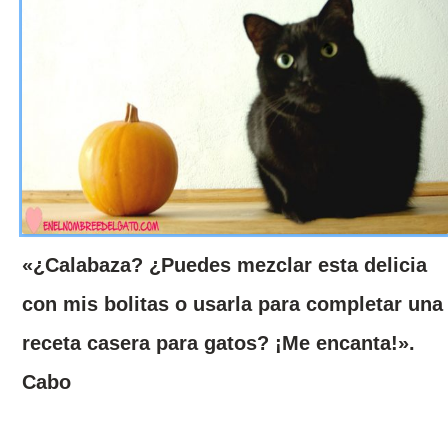
«¿Calabaza? ¿Puedes mezclar esta delicia
con mis bolitas o usarla para completar una
receta casera para gatos? ¡Me encanta!».
Cabo