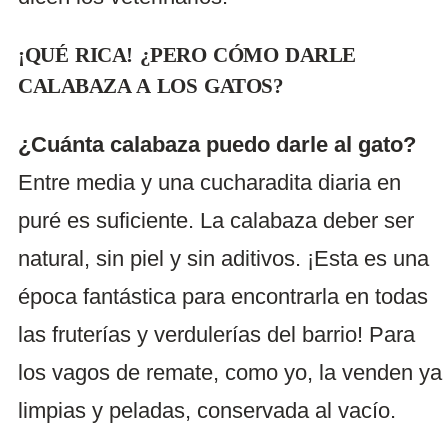
¡QUÉ RICA! ¿PERO CÓMO DARLE
CALABAZA A LOS GATOS?
¿Cuánta calabaza puedo darle al gato?
Entre media y una cucharadita diaria en
puré es suficiente. La calabaza deber ser
natural, sin piel y sin aditivos. ¡Esta es una
época fantástica para encontrarla en todas
las fruterías y verdulerías del barrio! Para
los vagos de remate, como yo, la venden ya
limpias y peladas, conservada al vacío.