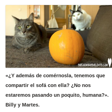
«¿Y además de comérnosla, tenemos que
compartir el sofá con ella? ¿No nos
estaremos pasando un poquito, humana?».
Billy y Martes.