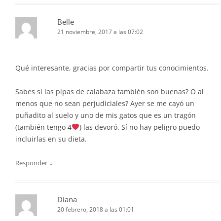
Belle
21 noviembre, 2017 a las 07:02
Qué interesante, gracias por compartir tus conocimientos.
Sabes si las pipas de calabaza también son buenas? O al
menos que no sean perjudiciales? Ayer se me cayó un
puñadito al suelo y uno de mis gatos que es un tragón
(también tengo 4
) las devoró. Sí no hay peligro puedo
incluirlas en su dieta.
↓
Responder
Diana
20 febrero, 2018 a las 01:01