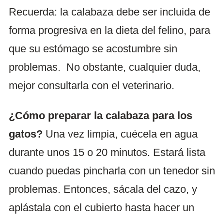
Recuerda: la calabaza debe ser incluida de
forma progresiva en la dieta del felino, para
que su estómago se acostumbre sin
problemas. No obstante, cualquier duda,
mejor consultarla con el veterinario.
¿Cómo preparar la calabaza para los
gatos?
Una vez limpia, cuécela en agua
durante unos 15 o 20 minutos. Estará lista
cuando puedas pincharla con un tenedor sin
problemas. Entonces, sácala del cazo, y
aplástala con el cubierto hasta hacer un