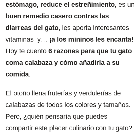
estómago, reduce el estreñimiento
, es un
buen remedio casero contras las
diarreas del gato
, les aporta interesantes
vitaminas y…
¡a los mininos les encanta!
Hoy te cuento
6 razones para que tu gato
coma calabaza y cómo añadirla a su
comida
.
El otoño llena fruterías y verdulerías de
calabazas de todos los colores y tamaños.
Pero, ¿quién pensaría que puedes
compartir este placer culinario con tu gato?