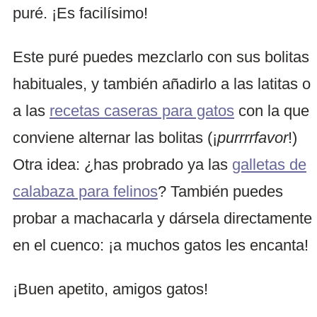
puré. ¡Es facilísimo!
Este puré puedes mezclarlo con sus bolitas
habituales, y también añadirlo a las latitas o
a las
recetas caseras para gatos
con la que
conviene alternar las bolitas (¡
purrrrfavor
!)
Otra idea: ¿has probrado ya las
galletas de
calabaza para felinos
? También puedes
probar a machacarla y dársela directamente
en el cuenco: ¡a muchos gatos les encanta!
¡Buen apetito, amigos gatos!