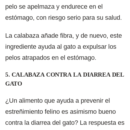
pelo se apelmaza y endurece en el
estómago, con riesgo serio para su salud.
La calabaza añade fibra, y de nuevo, este
ingrediente ayuda al gato a expulsar los
pelos atrapados en el estómago.
5. CALABAZA CONTRA LA DIARREA DEL
GATO
¿Un alimento que ayuda a prevenir el
estreñimiento felino es asimismo bueno
contra la diarrea del gato? La respuesta es