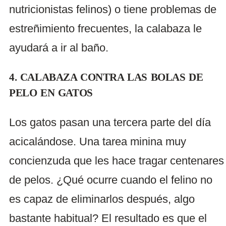
nutricionistas felinos) o tiene problemas de
estreñimiento frecuentes, la calabaza le
ayudará a ir al baño.
4. CALABAZA CONTRA LAS BOLAS DE
PELO EN GATOS
Los gatos pasan una tercera parte del día
acicalándose. Una tarea minina muy
concienzuda que les hace tragar centenares
de pelos. ¿Qué ocurre cuando el felino no
es capaz de eliminarlos después, algo
bastante habitual? El resultado es que el