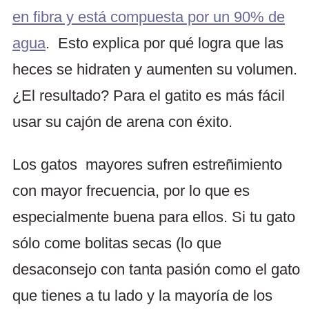
en fibra y está compuesta por un 90% de
agua
. Esto explica por qué logra que las
heces se hidraten y aumenten su volumen.
¿El resultado? Para el gatito es más fácil
usar su cajón de arena con éxito.
Los gatos mayores sufren estreñimiento
con mayor frecuencia, por lo que es
especialmente buena para ellos. Si tu gato
sólo come bolitas secas (lo que
desaconsejo con tanta pasión como el gato
que tienes a tu lado y la mayoría de los