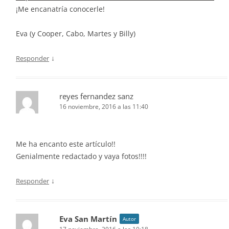
¡Me encanatría conocerle!
Eva (y Cooper, Cabo, Martes y Billy)
↓
Responder
reyes fernandez sanz
16 noviembre, 2016 a las 11:40
Me ha encanto este artículo!!
Genialmente redactado y vaya fotos!!!!
↓
Responder
Eva San Martín
Autor