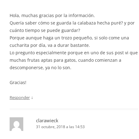
Hola, muchas gracias por la información.
Quería saber cómo se guarda la calabaza hecha puré? y por
cuánto tiempo se puede guardar?
Porque aunque haga un trozo pequeño, si solo come una
cucharita por día, va a durar bastante.
Lo pregunto especialmente porque en uno de sus post vi que
muchas frutas aptas para gatos, cuando comienzan a
descomponerse, ya no lo son.
Gracias!
↓
Responder
clarawieck
31 octubre, 2018 a las 14:53