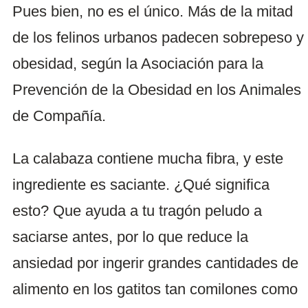
Pues bien, no es el único. Más de la mitad
de los felinos urbanos padecen sobrepeso y
obesidad, según la Asociación para la
Prevención de la Obesidad en los Animales
de Compañía.
La calabaza contiene mucha fibra, y este
ingrediente es saciante. ¿Qué significa
esto? Que ayuda a tu tragón peludo a
saciarse antes, por lo que reduce la
ansiedad por ingerir grandes cantidades de
alimento en los gatitos tan comilones como