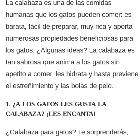
La calabaza es una de las comidas
humanas que los gatos pueden comer: es
barata, fácil de preparar, muy rica y aporta
numerosas propiedades beneficiosas para
los gatos. ¿Algunas ideas? La calabaza es
tan sabrosa que anima a los gatos sin
apetito a comer, les hidrata y hasta previene
el estreñimiento y las bolas de pelo.
1. ¿A LOS GATOS LES GUSTA LA
CALABAZA? ¡LES ENCANTA!
¿Calabaza para gatos? Te sorprenderás,