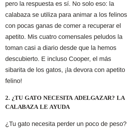
pero la respuesta es sí. No solo eso: la
calabaza se utiliza para animar a los felinos
con pocas ganas de comer a recuperar el
apetito. Mis cuatro comensales peludos la
toman casi a diario desde que la hemos
descubierto. E incluso Cooper, el más
sibarita de los gatos, ¡la devora con apetito
felino!
2. ¿TU GATO NECESITA ADELGAZAR? LA
CALABAZA LE AYUDA
¿Tu gato necesita perder un poco de peso?