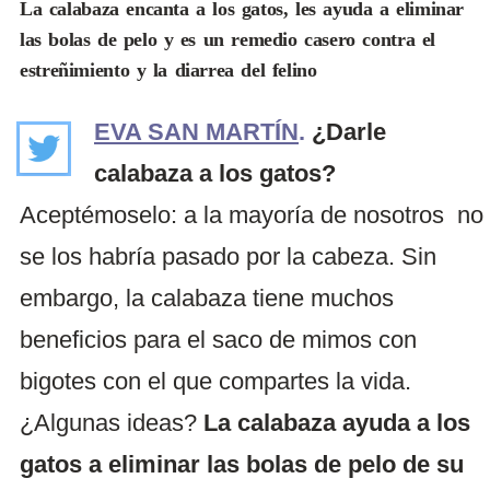
La calabaza encanta a los gatos, les ayuda a eliminar
las bolas de pelo y es un remedio casero contra el
estreñimiento y la diarrea del felino
EVA SAN MARTÍN
.
¿Darle
calabaza a los gatos?
Aceptémoselo: a la mayoría de nosotros no
se los habría pasado por la cabeza. Sin
embargo, la calabaza tiene muchos
beneficios para el saco de mimos con
bigotes con el que compartes la vida.
¿Algunas ideas?
La calabaza ayuda a los
gatos a eliminar las bolas de pelo de su