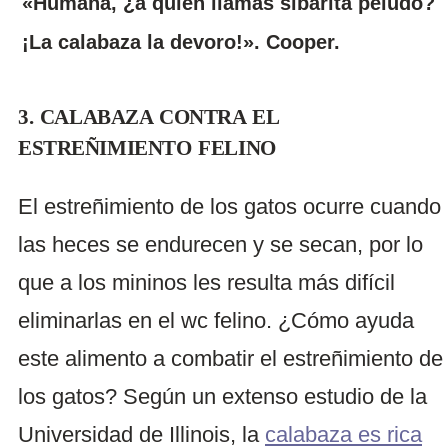
«Humana, ¿a quién llamas sibarita peludo?
¡La calabaza la devoro!». Cooper.
3. CALABAZA CONTRA EL
ESTREÑIMIENTO FELINO
El estreñimiento de los gatos ocurre cuando
las heces se endurecen y se secan, por lo
que a los mininos les resulta más difícil
eliminarlas en el wc felino. ¿Cómo ayuda
este alimento a combatir el estreñimiento de
los gatos? Según un extenso estudio de la
Universidad de Illinois, la
calabaza es rica