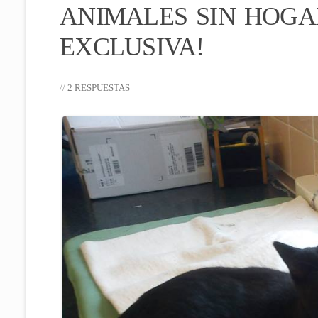
ANIMALES SIN HOGA
EXCLUSIVA!
2 RESPUESTAS