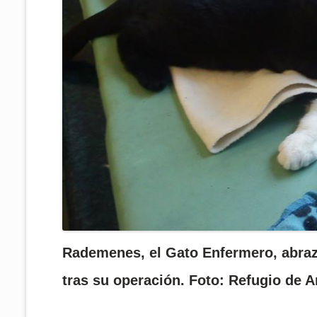
Rademenes, el Gato Enfermero, abraz
tras su operación. Foto: Refugio de 