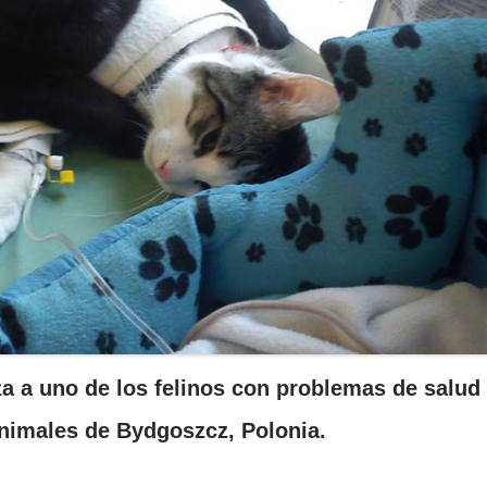
a a uno de los felinos con problemas de salud
Animales de Bydgoszcz, Polonia.