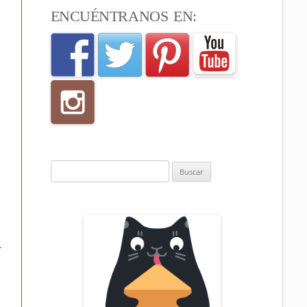
ENCUÉNTRANOS EN:
Buscar:
a