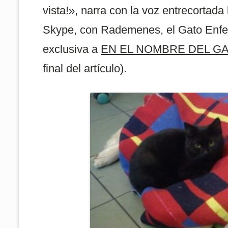
vista!», narra con la voz entrecortada
Skype, con Rademenes, el Gato Enfer
exclusiva a
EN EL NOMBRE DEL GAT
final del artículo).