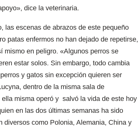
poyo», dice la veterinaria.
, las escenas de abrazos de este pequeño
o patas enfermos no han dejado de repetirse,
sí mismo en peligro. «Algunos perros se
ieren estar solos. Sin embargo, todo cambia
 perros y gatos sin excepción quieren ser
ucyna, dentro de la misma sala de
ella misma operó y salvó la vida de este hoy
 quien en las dos últimas semanas ha sido
an diversos como Polonia, Alemania, China y