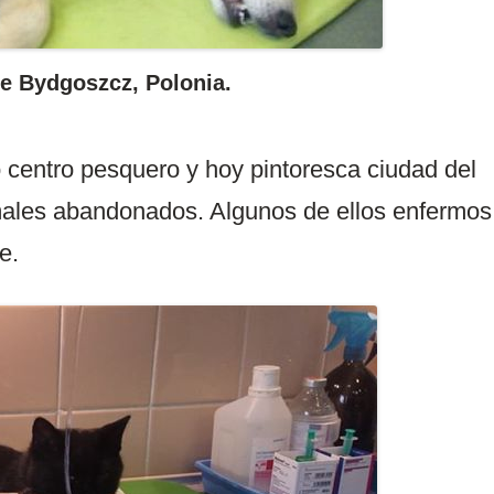
e Bydgoszcz, Polonia.
o centro pesquero y hoy pintoresca ciudad del
imales abandonados. Algunos de ellos enfermos
e.