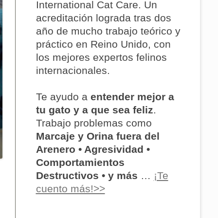
International Cat Care. Un
acreditación lograda tras dos
año de mucho trabajo teórico y
práctico en Reino Unido, con
los mejores expertos felinos
internacionales.
Te ayudo a
entender mejor a
tu gato y a que sea feliz
.
Trabajo problemas como
Marcaje y Orina fuera del
Arenero • Agresividad •
Comportamientos
Destructivos • y más
…
¡Te
cuento más!>>