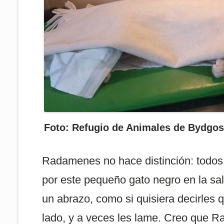
Foto: Refugio de Animales de Bydgos
Radamenes no hace distinción: todos 
por este pequeño gato negro en la sal
un abrazo, como si quisiera decirles 
lado, y a veces les lame. Creo que 