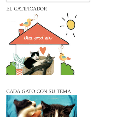
EL GATIFICADOR
CADA GATO CON SU TEMA