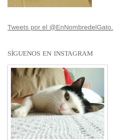
Tweets por el @EnNombredelGato.
SÍGUENOS EN INSTAGRAM