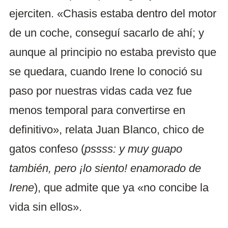
ejerciten. «Chasis estaba dentro del motor
de un coche, conseguí sacarlo de ahí; y
aunque al principio no estaba previsto que
se quedara, cuando Irene lo conoció su
paso por nuestras vidas cada vez fue
menos temporal para convertirse en
definitivo», relata Juan Blanco, chico de
gatos confeso (
pssss: y muy guapo
también, pero ¡lo siento! enamorado de
Irene
), que admite que ya «no concibe la
vida sin ellos».