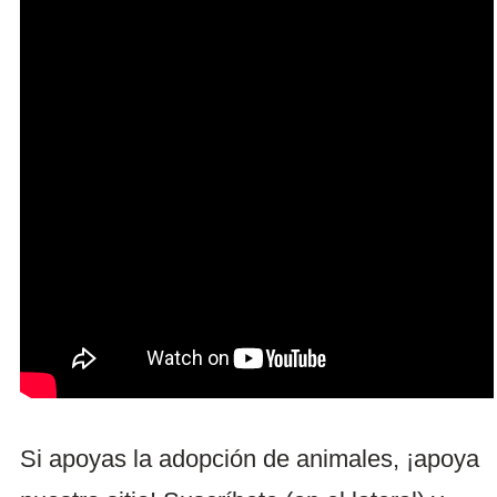
Si apoyas la adopción de animales, ¡apoya