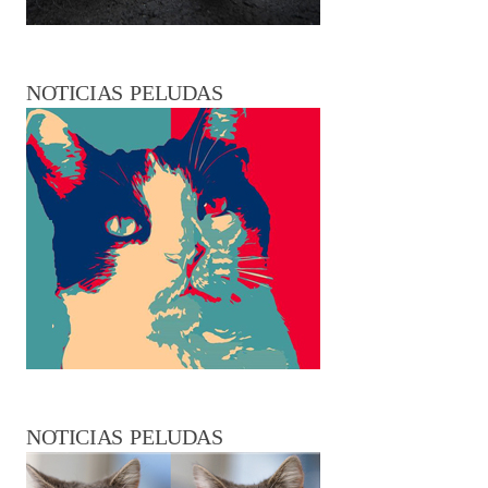
NOTICIAS PELUDAS
NOTICIAS PELUDAS