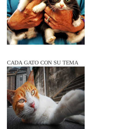
CADA GATO CON SU TEMA