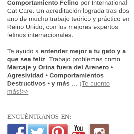
Comportamiento Felino
por International
Cat Care. Un acreditación lograda tras dos
año de mucho trabajo teórico y práctico en
Reino Unido, con los mejores expertos
felinos internacionales.
Te ayudo a
entender mejor a tu gato y a
que sea feliz
. Trabajo problemas como
Marcaje y Orina fuera del Arenero •
Agresividad • Comportamientos
Destructivos • y más
…
¡Te cuento
más!>>
ENCUÉNTRANOS EN: