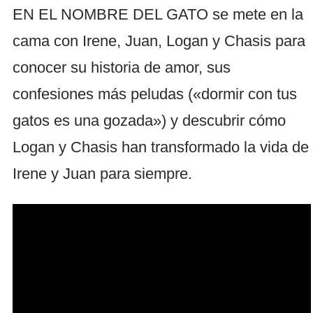
EN EL NOMBRE DEL GATO se mete en la
cama con Irene, Juan, Logan y Chasis para
conocer su historia de amor, sus
confesiones más peludas («dormir con tus
gatos es una gozada») y descubrir cómo
Logan y Chasis han transformado la vida de
Irene y Juan para siempre.