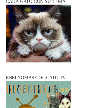
CADA GATO CON SU TEMA
ENELNOMBREDELGATO TV