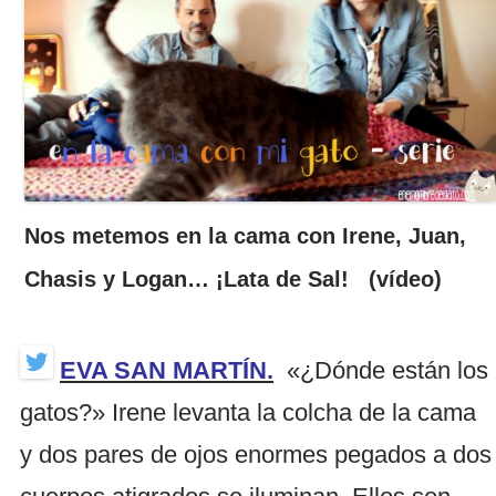
Nos metemos en la cama con Irene, Juan,
Chasis y Logan… ¡Lata de Sal! (vídeo)
EVA SAN MARTÍN.
«¿Dónde están los
gatos?» Irene levanta la colcha de la cama
y dos pares de ojos enormes pegados a dos