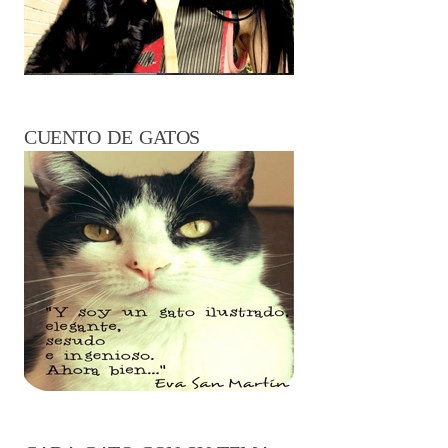
CUENTO DE GATOS