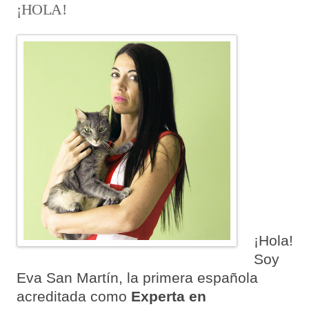
¡HOLA!
¡Hola!
Soy
Eva San Martín, la primera española
acreditada como
Experta en