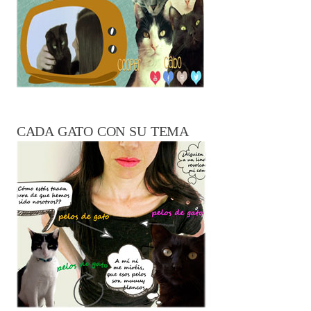
CADA GATO CON SU TEMA