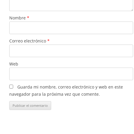
Nombre
*
Correo electrónico
*
Web
Guarda mi nombre, correo electrónico y web en este
navegador para la próxima vez que comente.