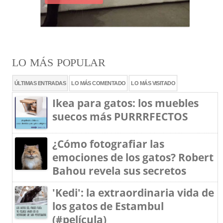
LO MÁS POPULAR
ÚLTIMAS ENTRADAS
LO MÁS COMENTADO
LO MÁS VISITADO
Ikea para gatos: los muebles
suecos más PURRRFECTOS
¿Cómo fotografiar las
emociones de los gatos? Robert
Bahou revela sus secretos
'Kedi': la extraordinaria vida de
los gatos de Estambul
(#película)