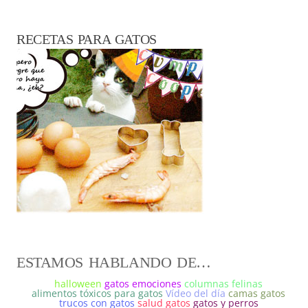
RECETAS PARA GATOS
ESTAMOS HABLANDO DE…
halloween
gatos emociones
columnas felinas
alimentos tóxicos para gatos
Vídeo del día
camas gatos
trucos con gatos
salud gatos
gatos y perros