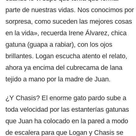
parte de nuestras vidas. Nos conocimos por
sorpresa, como suceden las mejores cosas
en la vida», recuerda Irene Álvarez, chica
gatuna (guapa a rabiar), con los ojos
brillantes. Logan escucha atento el relato,
ahora ya encima del cubrecama de lana
tejido a mano por la madre de Juan.
¿Y Chasis? El enorme gato pardo sube a
toda velocidad por las estanterías gatunas
que Juan ha colocado en la pared a modo
de escalera para que Logan y Chasis se