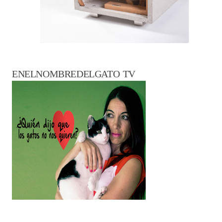
ENELNOMBREDELGATO TV