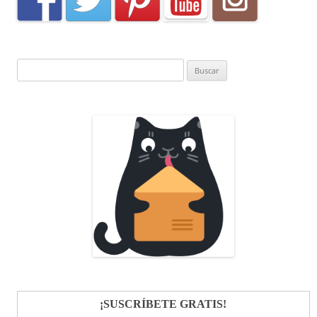
Buscar:
¡SUSCRÍBETE GRATIS!