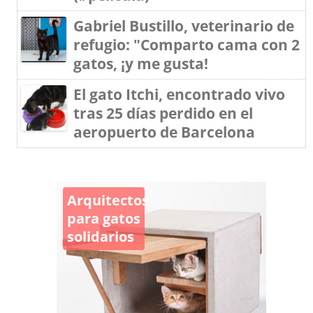
Gabriel Bustillo, veterinario de
refugio: "Comparto cama con 2
gatos, ¡y me gusta!
El gato Itchi, encontrado vivo
tras 25 días perdido en el
aeropuerto de Barcelona
Arquitectos
para gatos
solidarios