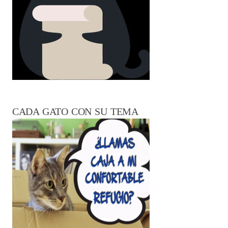
CADA GATO CON SU TEMA