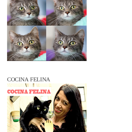
COCINA FELINA