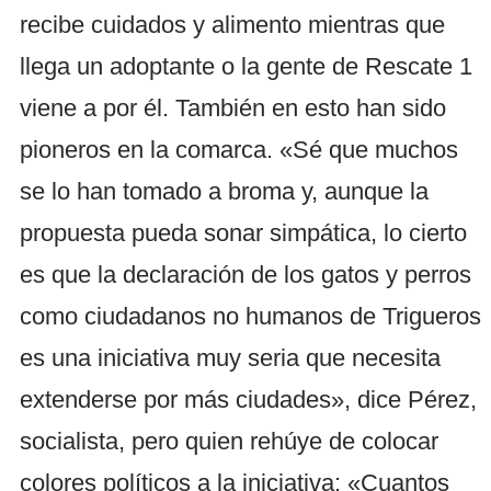
recibe cuidados y alimento mientras que
llega un adoptante o la gente de Rescate 1
viene a por él. También en esto han sido
pioneros en la comarca. «Sé que muchos
se lo han tomado a broma y, aunque la
propuesta pueda sonar simpática, lo cierto
es que la declaración de los gatos y perros
como ciudadanos no humanos de Trigueros
es una iniciativa muy seria que necesita
extenderse por más ciudades», dice Pérez,
socialista, pero quien rehúye de colocar
colores políticos a la iniciativa: «Cuantos