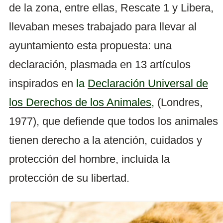
de la zona, entre ellas, Rescate 1 y Libera,
llevaban meses trabajado para llevar al
ayuntamiento esta propuesta: una
declaración, plasmada en 13 artículos
inspirados en
la
Declaración Universal de
los Derechos de los Animales
,
(Londres,
1977), que defiende que todos los animales
tienen derecho a la atención, cuidados y
protección del hombre, incluida la
protección de su libertad.