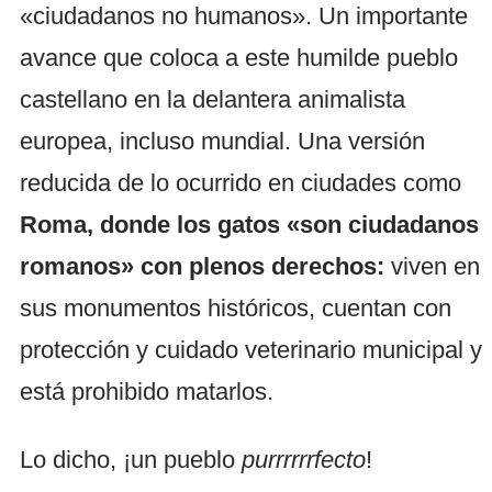
«ciudadanos no humanos». Un importante
avance que coloca a este humilde pueblo
castellano en la delantera animalista
europea, incluso mundial. Una versión
reducida de lo ocurrido en ciudades como
Roma, donde los gatos «son ciudadanos
romanos» con plenos derechos:
viven en
sus monumentos históricos, cuentan con
protección y cuidado veterinario municipal y
está prohibido matarlos.
Lo dicho, ¡un pueblo
purrrrrrfecto
!