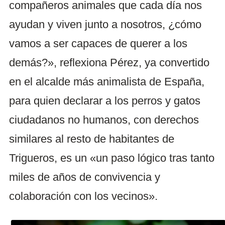
compañeros animales que cada día nos
ayudan y viven junto a nosotros, ¿cómo
vamos a ser capaces de querer a los
demás?», reflexiona Pérez, ya convertido
en el alcalde más animalista de España,
para quien declarar a los perros y gatos
ciudadanos no humanos, con derechos
similares al resto de habitantes de
Trigueros, es un «un paso lógico tras tanto
miles de años de convivencia y
colaboración con los vecinos».