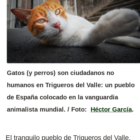
Gatos (y perros) son ciudadanos no
humanos en Trigueros del Valle: un pueblo
de España colocado en la vanguardia
animalista mundial. / Foto:
Héctor García
.
El tranquilo pueblo de Trigueros del Valle,