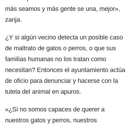
más seamos y más gente se una, mejor»,
zanja.
¿Y si algún vecino detecta un posible caso
de maltrato de gatos o perros, o que sus
familias humanas no los tratan como
necesitan? Entonces el ayuntamiento actúa
de oficio para denunciar y hacerse con la
tutela del animal en apuros.
«¿Si no somos capaces de querer a
nuestros gatos y perros, nuestros