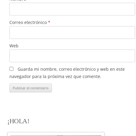
Correo electrónico
*
Web
Guarda mi nombre, correo electrónico y web en este
navegador para la próxima vez que comente.
¡HOLA!