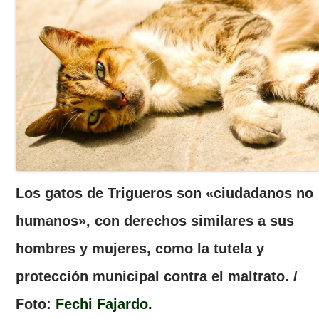
Los gatos de Trigueros son «ciudadanos no
humanos», con derechos similares a sus
hombres y mujeres, como la tutela y
protección municipal contra el maltrato. /
Foto:
Fechi Fajardo
.