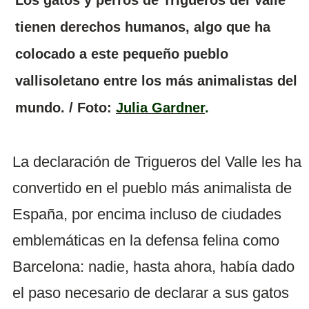
Los gatos y perros de Trigueros del Valle
tienen derechos humanos, algo que ha
colocado a este pequeño pueblo
vallisoletano entre los más animalistas del
mundo. / Foto:
Julia Gardner
.
La declaración de Trigueros del Valle les ha
convertido en el pueblo más animalista de
España, por encima incluso de ciudades
emblemáticas en la defensa felina como
Barcelona: nadie, hasta ahora, había dado
el paso necesario de declarar a sus gatos