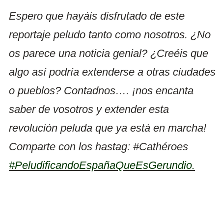
Espero que hayáis disfrutado de este
reportaje peludo tanto como nosotros. ¿No
os parece una noticia genial? ¿Creéis que
algo así podría extenderse a otras ciudades
o pueblos? Contadnos…. ¡nos encanta
saber de vosotros y extender esta
revolución peluda que ya está en marcha!
Comparte con los hastag: #Cathéroes
#PeludificandoEspañaQueEsGerundio.