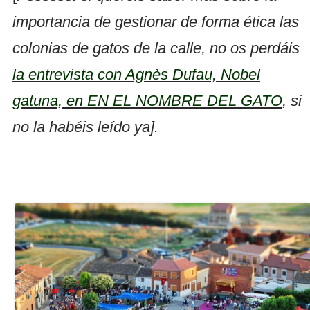
importancia de gestionar de forma ética las
colonias de gatos de la calle, no os perdáis
la entrevista con Agnès Dufau, Nobel
gatuna, en EN EL NOMBRE DEL GATO
, si
no la habéis leído ya].