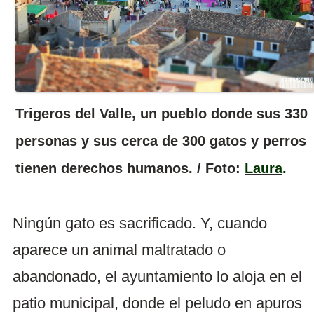
Trigeros del Valle, un pueblo donde sus 330
personas y sus cerca de 300 gatos y perros
tienen derechos humanos. / Foto:
Laura
.
Ningún gato es sacrificado. Y, cuando
aparece un animal maltratado o
abandonado, el ayuntamiento lo aloja en el
patio municipal, donde el peludo en apuros