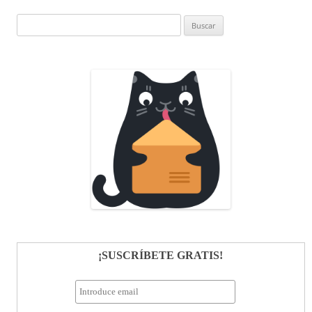
Buscar:
¡SUSCRÍBETE GRATIS!