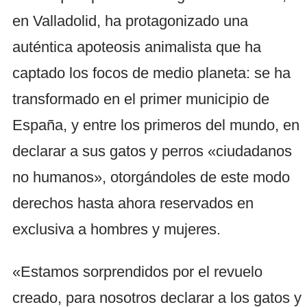
en Valladolid, ha protagonizado una
auténtica apoteosis animalista que ha
captado los focos de medio planeta: se ha
transformado en el primer municipio de
España, y entre los primeros del mundo, en
declarar a sus gatos y perros «ciudadanos
no humanos», otorgándoles de este modo
derechos hasta ahora reservados en
exclusiva a hombres y mujeres.
«Estamos sorprendidos por el revuelo
creado, para nosotros declarar a los gatos y