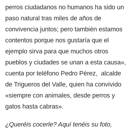
perros ciudadanos no humanos ha sido un
paso natural tras miles de años de
convivencia juntos; pero también estamos
contentos porque nos gustaría que el
ejemplo sirva para que muchos otros
pueblos y ciudades se unan a esta causa»,
cuenta por teléfono Pedro Pérez, alcalde
de Trigueros del Valle, quien ha convivido
«siempre con animales, desde perros y
gatos hasta cabras».
¿Queréis cocerle? Aquí tenéis su foto,