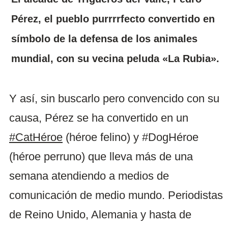
Pérez, el pueblo purrrrfecto convertido en
símbolo de la defensa de los animales
mundial, con su vecina peluda «La Rubia».
Y así, sin buscarlo pero convencido con su
causa, Pérez se ha convertido en un
#CatHéroe
(héroe felino) y #DogHéroe
(héroe perruno) que lleva más de una
semana atendiendo a medios de
comunicación de medio mundo. Periodistas
de Reino Unido, Alemania y hasta de