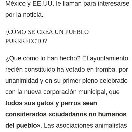
México y EE.UU. le llaman para interesarse
por la noticia.
¿CÓMO SE CREA UN PUEBLO
PURRRFECTO?
¿Que cómo lo han hecho? El ayuntamiento
recién constituido ha votado en tromba, por
unanimidad y en su primer pleno celebrado
con la nueva corporación municipal, que
todos sus gatos y perros sean
considerados «ciudadanos no humanos
del pueblo»
. Las asociaciones animalistas