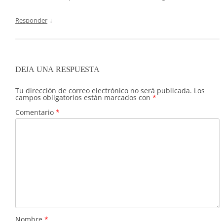
↓
Responder
DEJA UNA RESPUESTA
Tu dirección de correo electrónico no será publicada.
Los
campos obligatorios están marcados con
*
Comentario
*
Nombre
*