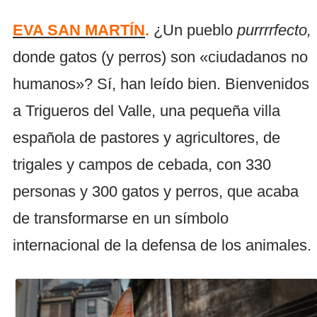
EVA SAN MARTÍN
.
¿Un pueblo
purrrrfecto,
donde gatos (y perros) son «ciudadanos no
humanos»? Sí, han leído bien. Bienvenidos
a Trigueros del Valle, una pequeña villa
española de pastores y agricultores, de
trigales y campos de cebada, con 330
personas y 300 gatos y perros, que acaba
de transformarse en un símbolo
internacional de la defensa de los animales.