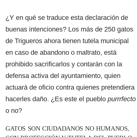
¿Y en qué se traduce esta declaración de
buenas intenciones? Los más de 250 gatos
de Trigueros ahora tienen tutela municipal
en caso de abandono o maltrato, está
prohibido sacrificarlos y contarán con la
defensa activa del ayuntamiento, quien
actuará de oficio contra quienes pretendiera
hacerles daño. ¿Es este el pueblo
purrrfecto
o no?
GATOS SON CIUDADANOS NO HUMANOS,