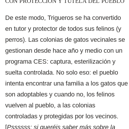
CON PROTECCIÓN Y TUTELA DEL PUEBLO
De este modo, Trigueros se ha convertido
en tutor y protector de todos sus felinos (y
perros). Las colonias de gatos vecinales se
gestionan desde hace año y medio con un
programa CES: captura, esterilización y
suelta controlada. No solo eso: el pueblo
intenta encontrar una familia a los gatos que
son adoptables y cuando no, los felinos
vuelven al pueblo, a las colonias
controladas y protegidas por los vecinos.
[
Pssssss: si queréis saber más sobre la