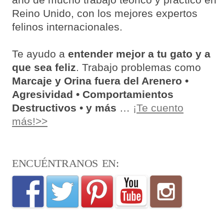
Reino Unido, con los mejores expertos
felinos internacionales.
Te ayudo a
entender mejor a tu gato y a
que sea feliz
. Trabajo problemas como
Marcaje y Orina fuera del Arenero •
Agresividad • Comportamientos
Destructivos • y más
…
¡Te cuento
más!>>
ENCUÉNTRANOS EN: