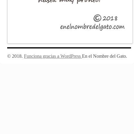
Funciona gracias a WordPress