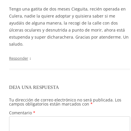
Tengo una gatita de dos meses Cieguita, recién operada en
Culera, nadie la quiere adoptar y quisiera saber si me
ayudáis de alguna manera, la recogi de la calle con dos
úlceras oculares y desnutrida a punto de morir, ahora está
estupenda y super dicharachera. Gracias por atenderme. Un
saludo.
↓
Responder
DEJA UNA RESPUESTA
Tu dirección de correo electrónico no será publicada.
Los
campos obligatorios están marcados con
*
Comentario
*