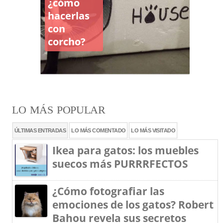
¿cómo
hacerlas
con
corcho?
LO MÁS POPULAR
ÚLTIMAS ENTRADAS
LO MÁS COMENTADO
LO MÁS VISITADO
Ikea para gatos: los muebles
suecos más PURRRFECTOS
¿Cómo fotografiar las
emociones de los gatos? Robert
Bahou revela sus secretos