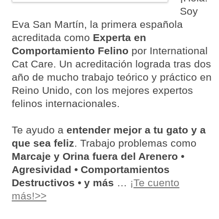
Soy
Eva San Martín, la primera española
acreditada como
Experta en
Comportamiento Felino
por International
Cat Care. Un acreditación lograda tras dos
año de mucho trabajo teórico y práctico en
Reino Unido, con los mejores expertos
felinos internacionales.
Te ayudo a
entender mejor a tu gato y a
que sea feliz
. Trabajo problemas como
Marcaje y Orina fuera del Arenero •
Agresividad • Comportamientos
Destructivos • y más
…
¡Te cuento
más!>>