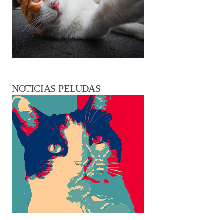
NOTICIAS PELUDAS