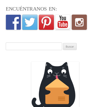
ENCUÉNTRANOS EN:
Buscar: