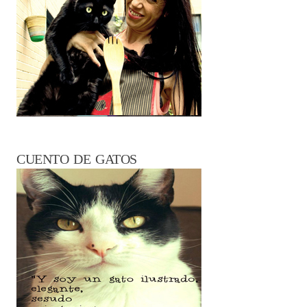
CUENTO DE GATOS