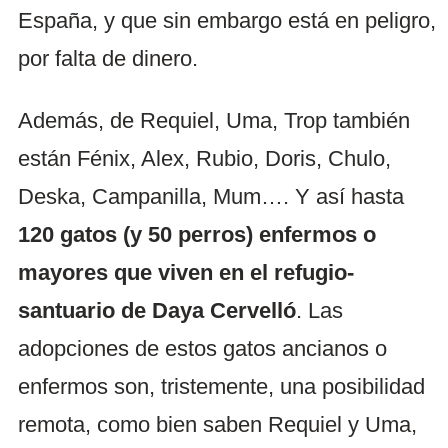
España, y que sin embargo está en peligro,
por falta de dinero.
Además, de Requiel, Uma, Trop también
están Fénix, Alex, Rubio, Doris, Chulo,
Deska, Campanilla, Mum…. Y así hasta
120 gatos (y 50 perros) enfermos o
mayores que viven en el refugio-
santuario de Daya Cervelló
. Las
adopciones de estos gatos ancianos o
enfermos son, tristemente, una posibilidad
remota, como bien saben Requiel y Uma,