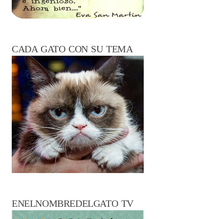
CADA GATO CON SU TEMA
ENELNOMBREDELGATO TV