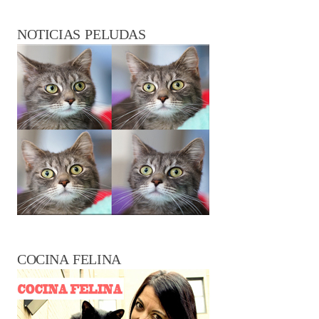
NOTICIAS PELUDAS
COCINA FELINA