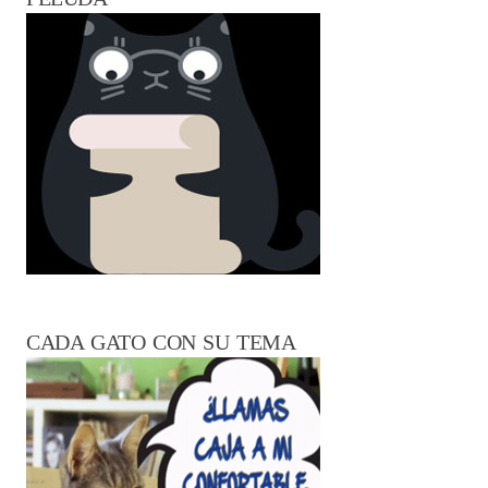
CADA GATO CON SU TEMA