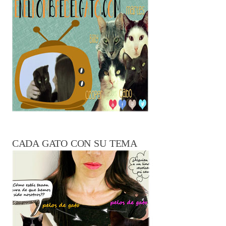
CADA GATO CON SU TEMA