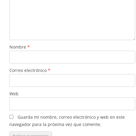
Nombre
*
Correo electrónico
*
Web
Guarda mi nombre, correo electrónico y web en este
navegador para la próxima vez que comente.