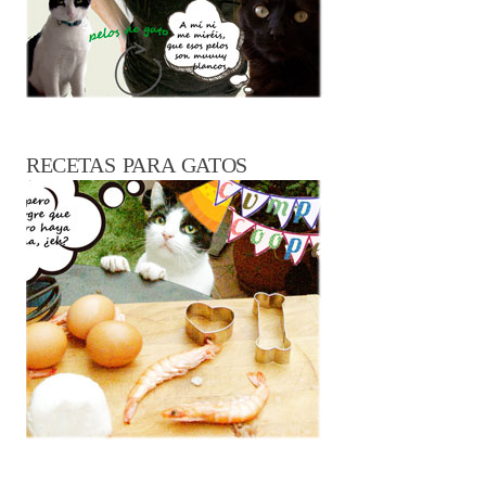
RECETAS PARA GATOS