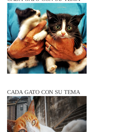
CADA GATO CON SU TEMA