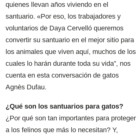
quienes llevan años viviendo en el
santuario. «Por eso, los trabajadores y
voluntarios de Daya Cervelló queremos
convertir su santuario en el mejor sitio para
los animales que viven aquí, muchos de los
cuales lo harán durante toda su vida”, nos
cuenta en esta conversación de gatos
Agnès Dufau.
¿Qué son los santuarios para gatos?
¿Por qué son tan importantes para proteger
a los felinos que más lo necesitan? Y,