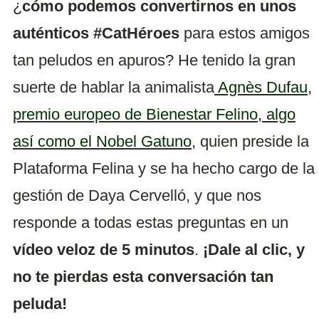
¿
cómo podemos convertirnos en unos
auténticos #CatHéroes
para estos amigos
tan peludos en apuros? He tenido la gran
suerte de hablar la animalista
Agnès Dufau
,
premio europeo de Bienestar Felino, algo
así como el Nobel Gatuno
, quien preside la
Plataforma Felina y se ha hecho cargo de la
gestión de Daya Cervelló, y que nos
responde a todas estas preguntas en un
vídeo veloz de 5 minutos
.
¡Dale al clic, y
no te pierdas esta conversación tan
peluda!