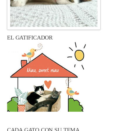
EL GATIFICADOR
CADA GATO CON SU TEMA