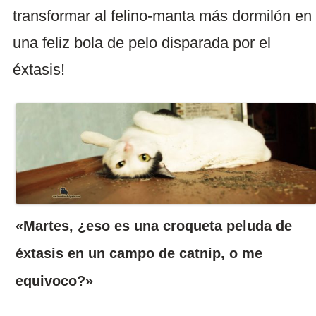
transformar al felino-manta más dormilón en
una feliz bola de pelo disparada por el
éxtasis!
«Martes, ¿eso es una croqueta peluda de
éxtasis en un campo de catnip, o me
equivoco?»