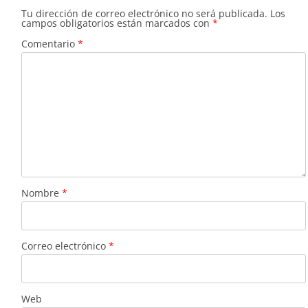
Tu dirección de correo electrónico no será publicada.
Los
campos obligatorios están marcados con
*
Comentario
*
Nombre
*
Correo electrónico
*
Web