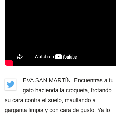
EVA SAN MARTÍN
. Encuentras a tu
gato hacienda la croqueta, frotando
su cara contra el suelo, maullando a
garganta limpia y con cara de gusto. Ya lo