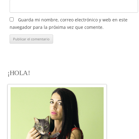
Guarda mi nombre, correo electrónico y web en este
navegador para la próxima vez que comente.
¡HOLA!