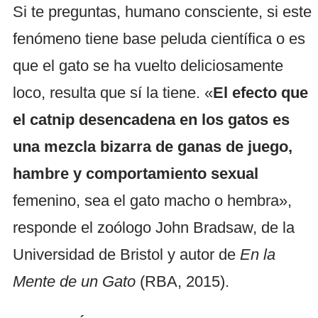
Si te preguntas, humano consciente, si este
fenómeno tiene base peluda científica o es
que el gato se ha vuelto deliciosamente
loco, resulta que sí la tiene. «
El efecto que
el catnip desencadena en los gatos es
una mezcla bizarra de ganas de juego,
hambre y comportamiento sexual
femenino, sea el gato macho o hembra»,
responde el zoólogo John Bradsaw, de la
Universidad de Bristol y autor de
En la
Mente de un Gato
(RBA, 2015).