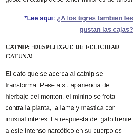
*Lee aquí:
¿A los tigres también les
gustan las cajas?
CATNIP: ¡DESPLIEGUE DE FELICIDAD
GATUNA!
El gato que se acerca al catnip se
transforma. Pese a su apariencia de
hierbajo del montón, el minino se frota
contra la planta, la lame y mastica con
inusual interés. La respuesta del gato frente
a este intenso narcótico en su cuerpo es