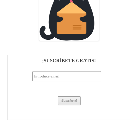
¡SUSCRÍBETE GRATIS!