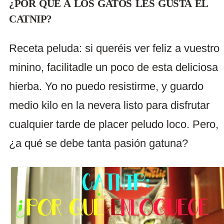
¿POR QUÉ A LOS GATOS LES GUSTA EL
CATNIP?
Receta peluda: si queréis ver feliz a vuestro
minino, facilitadle un poco de esta deliciosa
hierba. Yo no puedo resistirme, y guardo
medio kilo en la nevera listo para disfrutar
cualquier tarde de placer peludo loco. Pero,
¿a qué se debe tanta pasión gatuna?