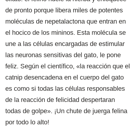
de pronto porque libera miles de potentes
moléculas de nepetalactona que entran en
el hocico de los mininos. Esta molécula se
une a las células encargadas de estimular
las neuronas sensitivas del gato, le pone
feliz. Según el científico, «la reacción que el
catnip desencadena en el cuerpo del gato
es como si todas las células responsables
de la reacción de felicidad despertaran
todas de golpe». ¡Un chute de juerga felina
por todo lo alto!