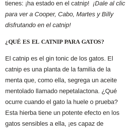
tienes: ¡ha estado en el catnip!
¡Dale al clic
para ver a Cooper, Cabo, Martes y Billy
disfrutando en el catnip!
¿QUÉ ES EL CATNIP PARA GATOS?
El catnip es el gin tonic de los gatos. El
catnip es una planta de la familia de la
menta que, como ella, segrega un aceite
mentolado llamado nepetalactona. ¿Qué
ocurre cuando el gato la huele o prueba?
Esta hierba tiene un potente efecto en los
gatos sensibles a ella, ¡es capaz de