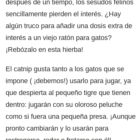
después de un tiempo, los sesudos felinos
sencillamente pierden el interés. ¿Hay
algún truco para añadir una dosis extra de
interés a un viejo ratón para gatos?
¡Rebózalo en esta hierba!
El catnip gusta tanto a los gatos que se
impone ( ¡debemos!) usarlo para jugar, ya
que despierta al pequeño tigre que tienen
dentro: jugarán con su oloroso peluche
como si fuera una pequeña presa. ¡Aunque
pronto cambiarán y lo usarán para