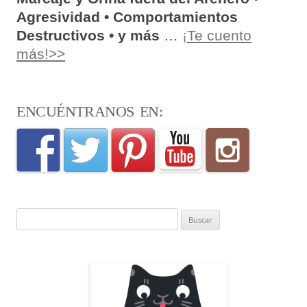
Agresividad • Comportamientos
Destructivos • y más
…
¡Te cuento
más!>>
ENCUÉNTRANOS EN:
Buscar: