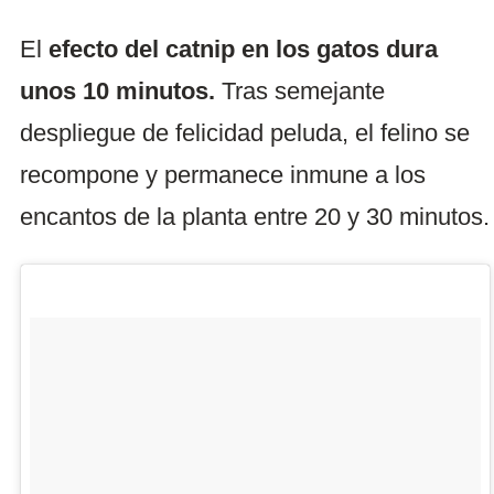
El
efecto del catnip en los gatos dura
unos 10 minutos.
Tras semejante
despliegue de felicidad peluda, el felino se
recompone y permanece inmune a los
encantos de la planta entre 20 y 30 minutos.