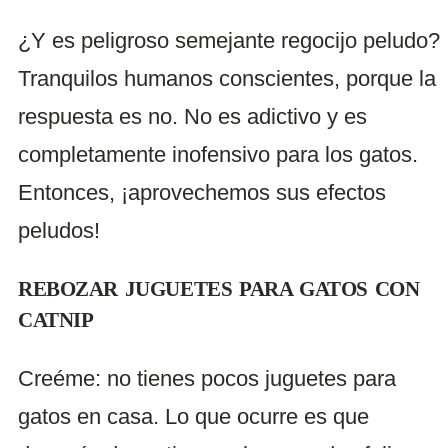
¿Y es peligroso semejante regocijo peludo?
Tranquilos humanos conscientes, porque la
respuesta es no. No es adictivo y es
completamente inofensivo para los gatos.
Entonces, ¡aprovechemos sus efectos
peludos!
REBOZAR JUGUETES PARA GATOS CON
CATNIP
Creéme: no tienes pocos juguetes para
gatos en casa. Lo que ocurre es que