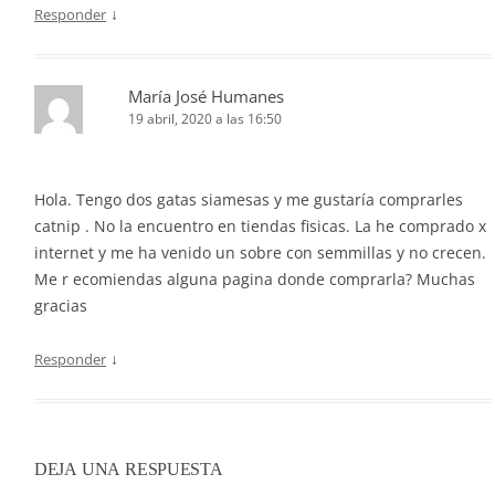
↓
Responder
María José Humanes
19 abril, 2020 a las 16:50
Hola. Tengo dos gatas siamesas y me gustaría comprarles
catnip . No la encuentro en tiendas fisicas. La he comprado x
internet y me ha venido un sobre con semmillas y no crecen.
Me r ecomiendas alguna pagina donde comprarla? Muchas
gracias
↓
Responder
DEJA UNA RESPUESTA