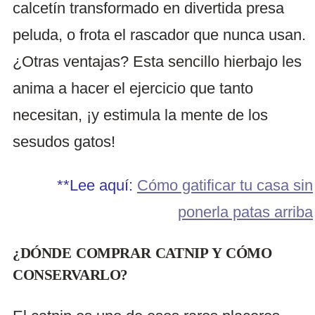
calcetín transformado en divertida presa
peluda, o frota el rascador que nunca usan.
¿Otras ventajas? Esta sencillo hierbajo les
anima a hacer el ejercicio que tanto
necesitan, ¡y estimula la mente de los
sesudos gatos!
**Lee aquí:
Cómo gatificar tu casa sin
ponerla patas arriba
¿DÓNDE COMPRAR CATNIP Y CÓMO
CONSERVARLO?