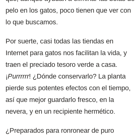
pelo en los gatos, poco tienen que ver con
lo que buscamos.
Por suerte, casi todas las tiendas en
Internet para gatos nos facilitan la vida, y
traen el preciado tesoro verde a casa.
¡
Purrrrrr
! ¿Dónde conservarlo? La planta
pierde sus potentes efectos con el tiempo,
así que mejor guardarlo fresco, en la
nevera, y en un recipiente hermético.
¿Preparados para ronronear de puro