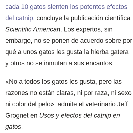
cada 10 gatos sienten los potentes efectos
del catnip
, concluye la publicación científica
Scientific American
. Los expertos, sin
embargo, no se ponen de acuerdo sobre por
qué a unos gatos les gusta la hierba gatera
y otros no se inmutan a sus encantos.
«No a todos los gatos les gusta, pero las
razones no están claras, ni por raza, ni sexo
ni color del pelo», admite el veterinario Jeff
Grognet en
Usos y efectos del catnip en
gatos
.