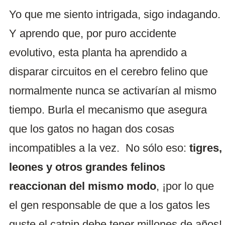
Yo que me siento intrigada, sigo indagando.
Y aprendo que, por puro accidente
evolutivo, esta planta ha aprendido a
disparar circuitos en el cerebro felino que
normalmente nunca se activarían al mismo
tiempo. Burla el mecanismo que asegura
que los gatos no hagan dos cosas
incompatibles a la vez. No sólo eso:
tigres,
leones y otros grandes felinos
reaccionan del mismo modo
, ¡por lo que
el gen responsable de que a los gatos les
guste el catnip debe tener millones de años!