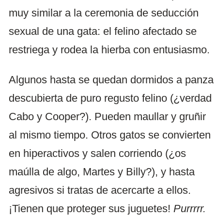
muy similar a la ceremonia de seducción
sexual de una gata: el felino afectado se
restriega y rodea la hierba con entusiasmo.
Algunos hasta se quedan dormidos a panza
descubierta de puro regusto felino (¿verdad
Cabo y Cooper?). Pueden maullar y gruñir
al mismo tiempo. Otros gatos se convierten
en hiperactivos y salen corriendo (¿os
maúlla de algo, Martes y Billy?), y hasta
agresivos si tratas de acercarte a ellos.
¡Tienen que proteger sus juguetes!
Purrrrr.